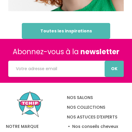
Toutes les inspirations
Abonnez-vous à la
newsletter
OK
NOS SALONS
NOS COLLECTIONS
NOS ASTUCES D'EXPERTS
Nos conseils cheveux
NOTRE MARQUE