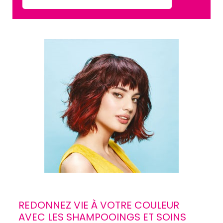
REDONNEZ VIE À VOTRE COULEUR
AVEC LES SHAMPOOINGS ET SOINS