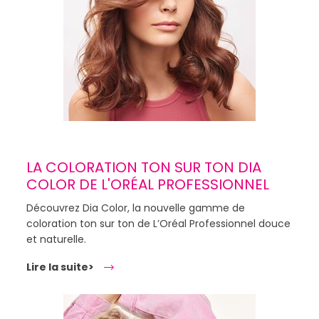
LA COLORATION TON SUR TON DIA
COLOR DE L'ORÉAL PROFESSIONNEL
Découvrez Dia Color, la nouvelle gamme de
coloration ton sur ton de L’Oréal Professionnel douce
et naturelle.
Lire la suite>