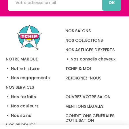
OK
NOS SALONS
NOS COLLECTIONS
NOS ASTUCES D'EXPERTS
Nos conseils cheveux
NOTRE MARQUE
Notre histoire
TCHIP & MOI
Nos engagements
REJOIGNEZ-NOUS
NOS SERVICES
Nos forfaits
OUVREZ VOTRE SALON
Nos couleurs
MENTIONS LÉGALES
Nos soins
CONDITIONS GÉNÉRALES
D’UTILISATION
NOS PRODUITS