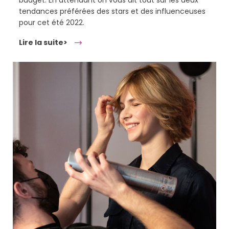
tendances préférées des stars et des influenceuses
pour cet été 2022.
Lire la suite>