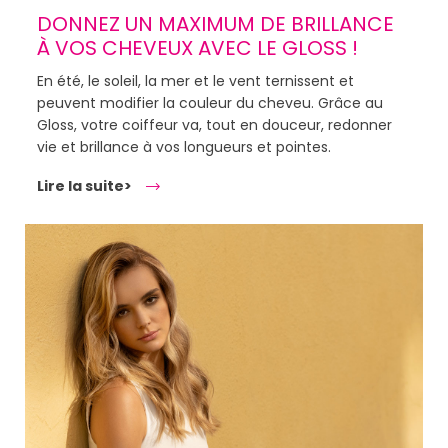
DONNEZ UN MAXIMUM DE BRILLANCE
À VOS CHEVEUX AVEC LE GLOSS !
En été, le soleil, la mer et le vent ternissent et
peuvent modifier la couleur du cheveu. Grâce au
Gloss, votre coiffeur va, tout en douceur, redonner
vie et brillance à vos longueurs et pointes.
Lire la suite>