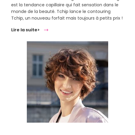
est la tendance capillaire qui fait sensation dans le
monde de la beauté. Tchip lance le contouring
Tchip, un nouveau forfait mais toujours à petits prix !
Lire la suite>