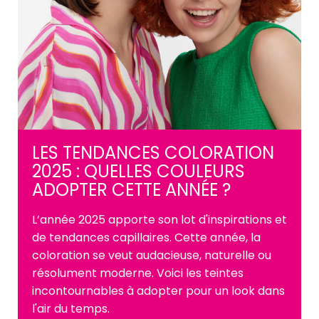
LES TENDANCES COLORATION
2025 : QUELLES COULEURS
ADOPTER CETTE ANNÉE ?
L’année 2025 apporte son lot d'inspirations et
de tendances capillaires. Cette année, la
coloration se veut audacieuse, naturelle ou
résolument moderne. Voici les teintes
incontournables à adopter pour un look dans
l'air du temps.