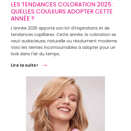
LES TENDANCES COLORATION 2025 :
QUELLES COULEURS ADOPTER CETTE
ANNÉE ?
L’année 2025 apporte son lot d'inspirations et de
tendances capillaires. Cette année, la coloration se
veut audacieuse, naturelle ou résolument moderne.
Voici les teintes incontournables à adopter pour un
look dans l'air du temps.
Lire la suite>