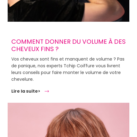
COMMENT DONNER DU VOLUME À DES
CHEVEUX FINS ?
Vos cheveux sont fins et manquent de volume ? Pas
de panique, nos experts Tchip Coiffure vous livrent
leurs conseils pour faire monter le volume de votre
chevelure.
Lire la suite>