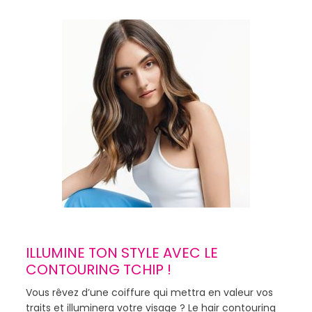
ILLUMINE TON STYLE AVEC LE
CONTOURING TCHIP !
Vous rêvez d’une coiffure qui mettra en valeur vos
traits et illuminera votre visage ? Le hair contouring