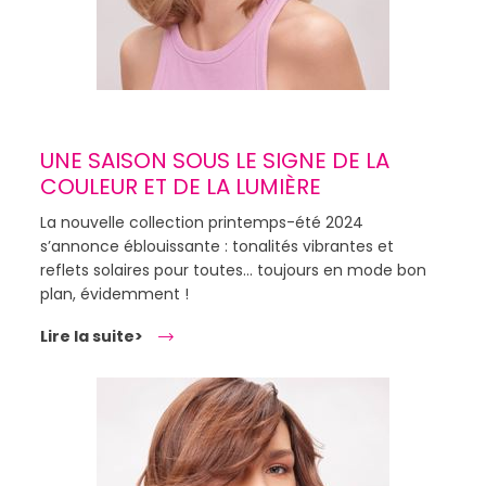
UNE SAISON SOUS LE SIGNE DE LA
COULEUR ET DE LA LUMIÈRE
La nouvelle collection printemps-été 2024
s’annonce éblouissante : tonalités vibrantes et
reflets solaires pour toutes… toujours en mode bon
plan, évidemment !
Lire la suite>