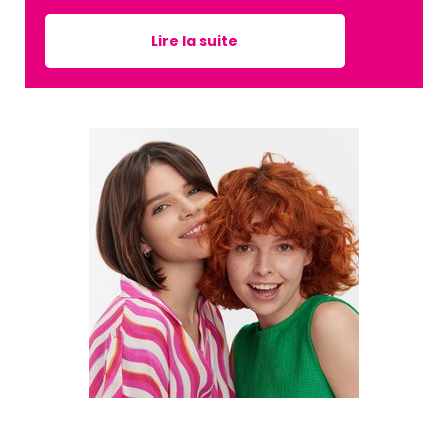
Lire la suite