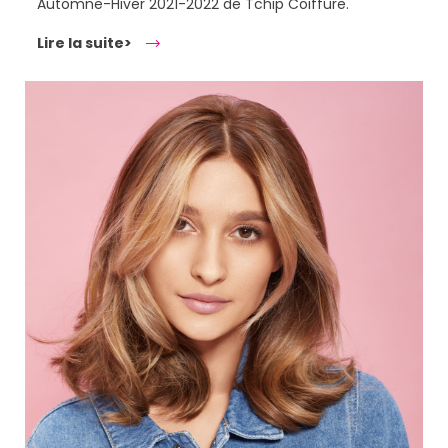
Automne-Hiver 2021-2022 de Tchip Coiffure.
Lire la suite>