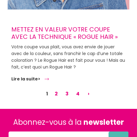
METTEZ EN VALEUR VOTRE COUPE
AVEC LA TECHNIQUE « ROGUE HAIR »
Votre coupe vous plait, vous avez envie de jouer
avec de la couleur, sans franchir le cap d’une totale
coloration ? Le Rogue Hair est fait pour vous ! Mais au
fait, c’est quoi un Rogue Hair ?
Lire la suite>
1
2
3
4
›
Abonnez-vous à la
newsletter