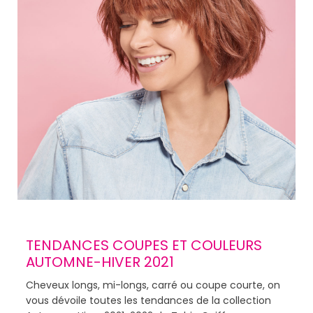
TENDANCES COUPES ET COULEURS
AUTOMNE-HIVER 2021
Cheveux longs, mi-longs, carré ou coupe courte, on
vous dévoile toutes les tendances de la collection