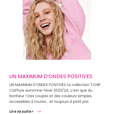
UN MAXIMUM D’ONDES POSITIVES
UN MAXIMUM D’ONDES POSITIVES La collection TCHIP
Coiffure automne-hiver 2023/24, c’est que du
bonheur ! Des coupes et des couleurs simples,
accessibles à toutes… et toujours à petit prix.
Lire la suite>