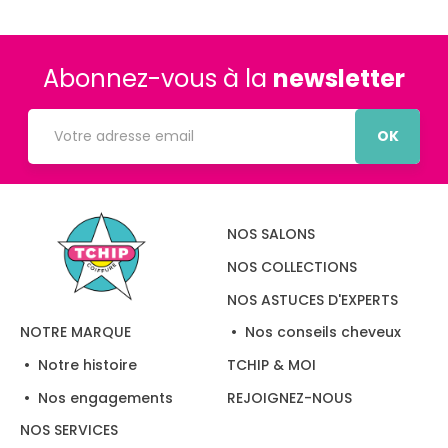
Abonnez-vous à la
newsletter
OK
NOS SALONS
NOS COLLECTIONS
NOS ASTUCES D'EXPERTS
Nos conseils cheveux
NOTRE MARQUE
Notre histoire
TCHIP & MOI
Nos engagements
REJOIGNEZ-NOUS
NOS SERVICES