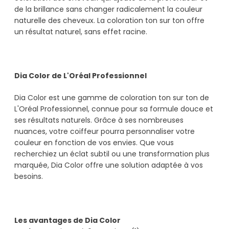
de la brillance sans changer radicalement la couleur
naturelle des cheveux. La coloration ton sur ton offre
un résultat naturel, sans effet racine.
Dia Color de L'Oréal Professionnel
Dia Color est une gamme de coloration ton sur ton de
L'Oréal Professionnel, connue pour sa formule douce et
ses résultats naturels. Grâce à ses nombreuses
nuances, votre coiffeur pourra personnaliser votre
couleur en fonction de vos envies. Que vous
recherchiez un éclat subtil ou une transformation plus
marquée, Dia Color offre une solution adaptée à vos
besoins.
Les avantages de Dia Color