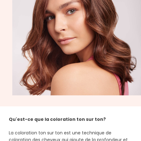
Qu'est-ce que la coloration ton sur ton?
La coloration ton sur ton est une technique de
coloration des cheveux qui ajoute de la profondeur et