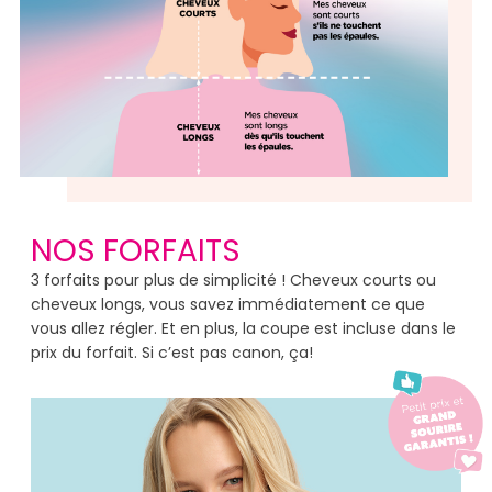
NOS FORFAITS
3 forfaits pour plus de simplicité ! Cheveux courts ou
cheveux longs, vous savez immédiatement ce que
vous allez régler. Et en plus, la coupe est incluse dans le
prix du forfait. Si c’est pas canon, ça! ​