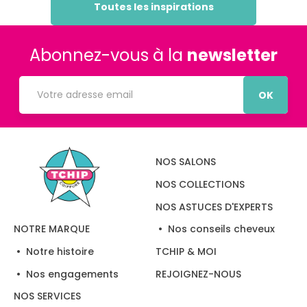
Toutes les inspirations
Abonnez-vous à la
newsletter
OK
NOS SALONS
NOS COLLECTIONS
NOS ASTUCES D'EXPERTS
Nos conseils cheveux
NOTRE MARQUE
Notre histoire
TCHIP & MOI
Nos engagements
REJOIGNEZ-NOUS
NOS SERVICES