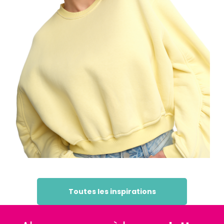
Toutes les inspirations