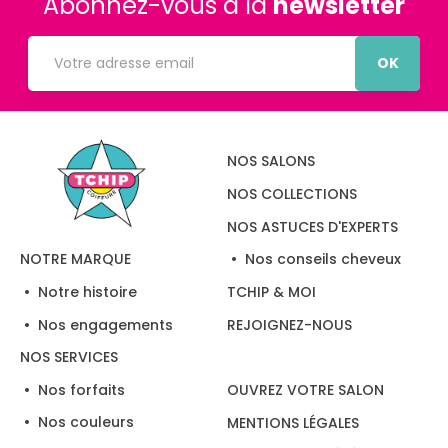
Abonnez-vous à la
newsletter
OK
NOS SALONS
NOS COLLECTIONS
NOS ASTUCES D'EXPERTS
Nos conseils cheveux
NOTRE MARQUE
Notre histoire
TCHIP & MOI
Nos engagements
REJOIGNEZ-NOUS
NOS SERVICES
Nos forfaits
OUVREZ VOTRE SALON
Nos couleurs
MENTIONS LÉGALES